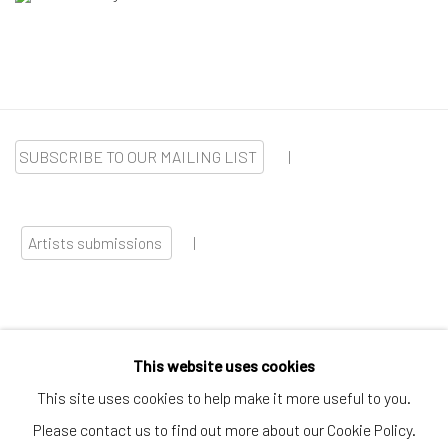
SUBSCRIBE TO OUR MAILING LIST
|
Artists submissions
|
This website uses cookies
Go
This site uses cookies to help make it more useful to you.
Please contact us to find out more about our Cookie Policy.