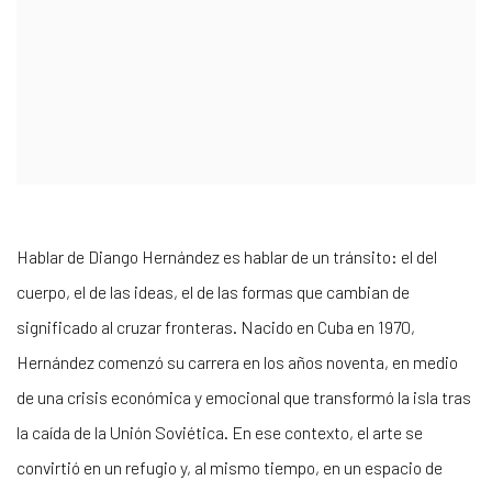
Hablar de Diango Hernández es hablar de un tránsito: el del
cuerpo, el de las ideas, el de las formas que cambian de
significado al cruzar fronteras. Nacido en Cuba en 1970,
Hernández comenzó su carrera en los años noventa, en medio
de una crisis económica y emocional que transformó la isla tras
la caída de la Unión Soviética. En ese contexto, el arte se
convirtió en un refugio y, al mismo tiempo, en un espacio de