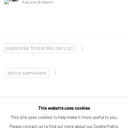
Fausto Gilberti
SUBSCRIBE TO OUR MAILING LIST
|
Artists submissions
|
This website uses cookies
Go
This site uses cookies to help make it more useful to you.
Please contact us to find out more about our Cookie Policy.