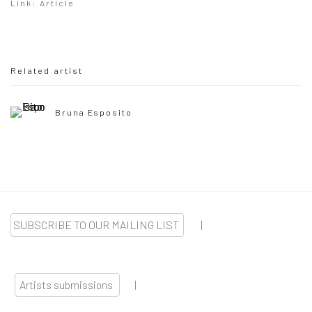
Link: Article
Related artist
Bruna Esposito
SUBSCRIBE TO OUR MAILING LIST
|
Artists submissions
|