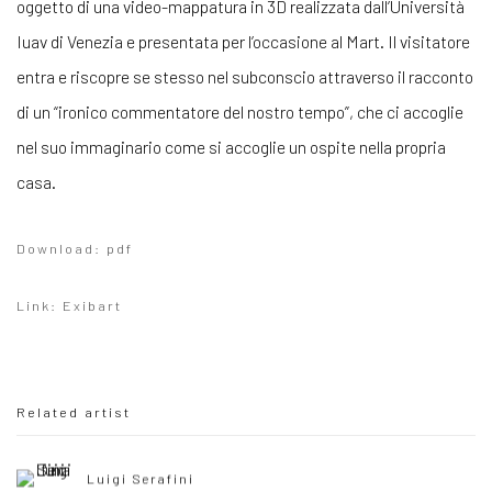
oggetto di una video-mappatura in 3D realizzata dall’Università
Iuav di Venezia e presentata per l’occasione al Mart. Il visitatore
entra e riscopre se stesso nel subconscio attraverso il racconto
di un “ironico commentatore del nostro tempo”, che ci accoglie
nel suo immaginario come si accoglie un ospite nella propria
casa.
Download: pdf
Link: Exibart
Related artist
Luigi Serafini