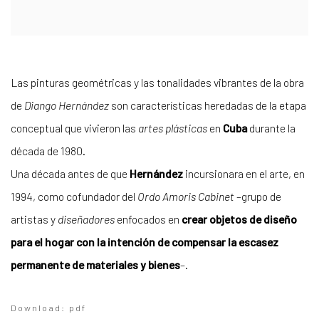
Las pinturas geométricas y las tonalidades vibrantes de la obra
de
Diango Hernández
son características heredadas de la etapa
conceptual que vivieron las
artes plásticas
en
Cuba
durante la
década de 1980.
Una década antes de que
Hernández
incursionara en el arte, en
1994, como cofundador del
Ordo Amoris Cabinet
–grupo de
artistas y
diseñadores
enfocados en
crear objetos de diseño
para el hogar con la intención de compensar la escasez
permanente de materiales y bienes
–.
Download: pdf